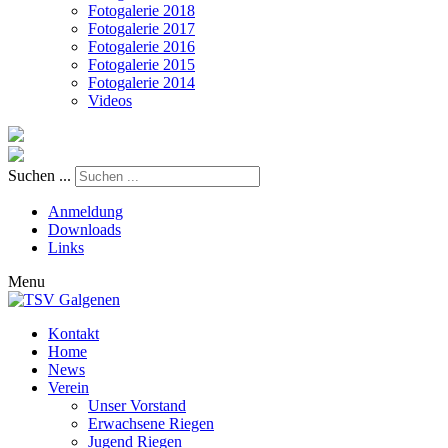
Fotogalerie 2018
Fotogalerie 2017
Fotogalerie 2016
Fotogalerie 2015
Fotogalerie 2014
Videos
Suchen ...
Anmeldung
Downloads
Links
Menu
Kontakt
Home
News
Verein
Unser Vorstand
Erwachsene Riegen
Jugend Riegen