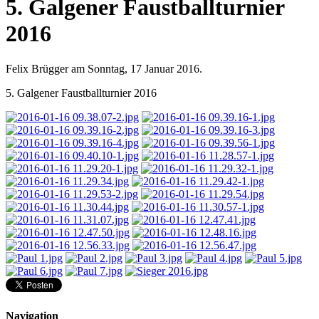
5. Galgener Faustballturnier
2016
Felix Brügger am Sonntag, 17 Januar 2016.
5. Galgener Faustballturnier 2016
Navigation