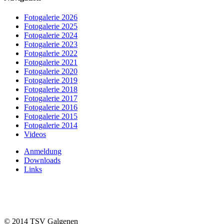
Fotogalerie 2026
Fotogalerie 2025
Fotogalerie 2024
Fotogalerie 2023
Fotogalerie 2022
Fotogalerie 2021
Fotogalerie 2020
Fotogalerie 2019
Fotogalerie 2018
Fotogalerie 2017
Fotogalerie 2016
Fotogalerie 2015
Fotogalerie 2014
Videos
Anmeldung
Downloads
Links
© 2014 TSV Galgenen