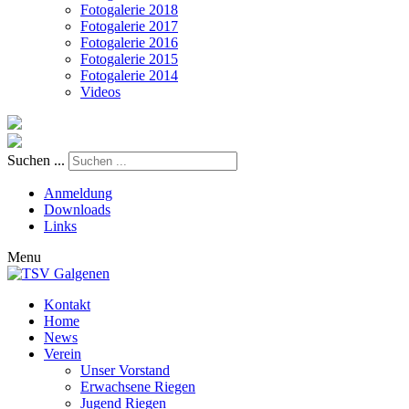
Fotogalerie 2018
Fotogalerie 2017
Fotogalerie 2016
Fotogalerie 2015
Fotogalerie 2014
Videos
Suchen ...
Anmeldung
Downloads
Links
Menu
Kontakt
Home
News
Verein
Unser Vorstand
Erwachsene Riegen
Jugend Riegen