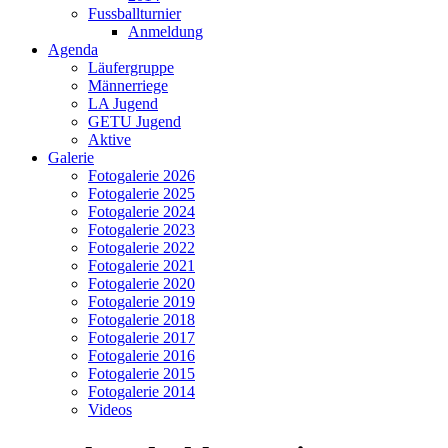
Fussballturnier
Anmeldung
Agenda
Läufergruppe
Männerriege
LA Jugend
GETU Jugend
Aktive
Galerie
Fotogalerie 2026
Fotogalerie 2025
Fotogalerie 2024
Fotogalerie 2023
Fotogalerie 2022
Fotogalerie 2021
Fotogalerie 2020
Fotogalerie 2019
Fotogalerie 2018
Fotogalerie 2017
Fotogalerie 2016
Fotogalerie 2015
Fotogalerie 2014
Videos