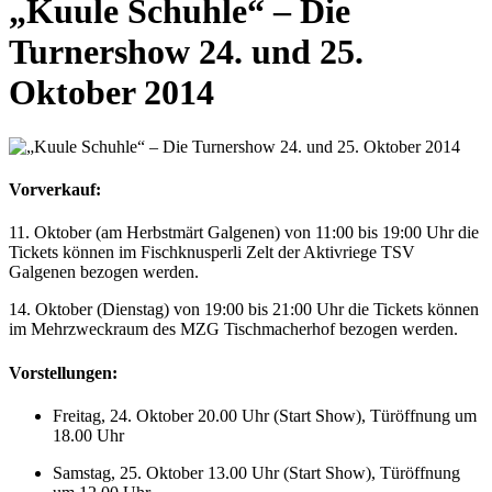
„Kuule Schuhle“ – Die
Turnershow 24. und 25.
Oktober 2014
Vorverkauf:
11. Oktober (am Herbstmärt Galgenen) von 11:00 bis 19:00 Uhr die
Tickets können im Fischknusperli Zelt der Aktivriege TSV
Galgenen bezogen werden.
14. Oktober (Dienstag) von 19:00 bis 21:00 Uhr die Tickets können
im Mehrzweckraum des MZG Tischmacherhof bezogen werden.
Vorstellungen:
Freitag, 24. Oktober 20.00 Uhr (Start Show), Türöffnung um
18.00 Uhr
Samstag, 25. Oktober 13.00 Uhr (Start Show), Türöffnung