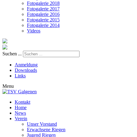
Fotogalerie 2018
Fotogalerie 2017
Fotogalerie 2016
Fotogalerie 2015
Fotogalerie 2014
Videos
Suchen ...
Anmeldung
Downloads
Links
Menu
Kontakt
Home
News
Verein
Unser Vorstand
Erwachsene Riegen
Jugend Riegen