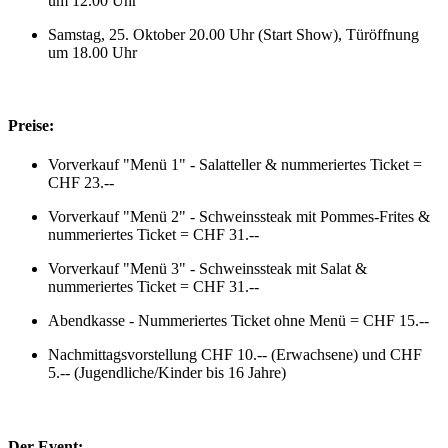
um 12.00 Uhr
Samstag, 25. Oktober 20.00 Uhr (Start Show), Türöffnung
um 18.00 Uhr
Preise:
Vorverkauf "Menü 1" - Salatteller & nummeriertes Ticket =
CHF 23.--
Vorverkauf "Menü 2" - Schweinssteak mit Pommes-Frites &
nummeriertes Ticket = CHF 31.--
Vorverkauf "Menü 3" - Schweinssteak mit Salat &
nummeriertes Ticket = CHF 31.--
Abendkasse - Nummeriertes Ticket ohne Menü = CHF 15.--
Nachmittagsvorstellung CHF 10.-- (Erwachsene) und CHF
5.-- (Jugendliche/Kinder bis 16 Jahre)
Der Event: