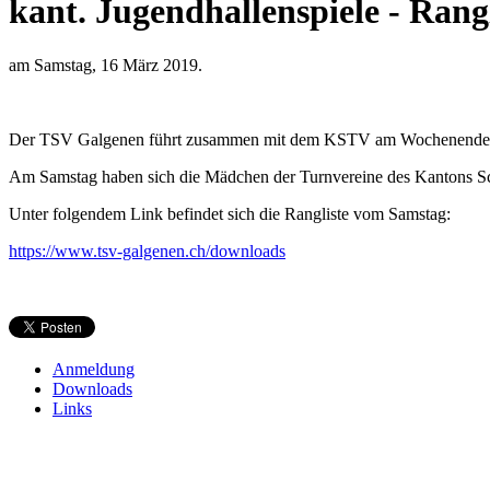
kant. Jugendhallenspiele - Rang
am Samstag, 16 März 2019.
Der TSV Galgenen führt zusammen mit dem KSTV am Wochenende vom
Am Samstag haben sich die Mädchen der Turnvereine des Kantons Sch
Unter folgendem Link befindet sich die Rangliste vom Samstag:
https://www.tsv-galgenen.ch/downloads
Anmeldung
Downloads
Links