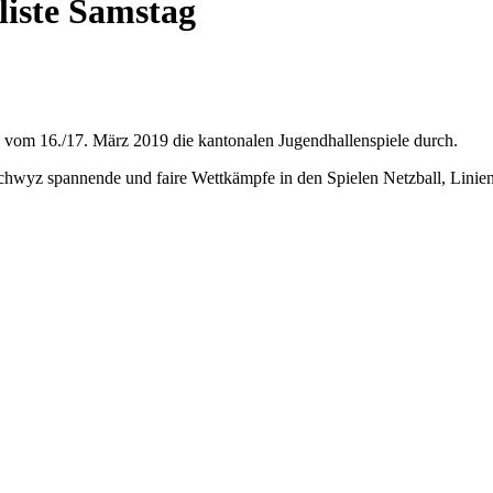
liste Samstag
 16./17. März 2019 die kantonalen Jugendhallenspiele durch.
wyz spannende und faire Wettkämpfe in den Spielen Netzball, Linienb