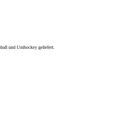
all und Unihockey geliefert.